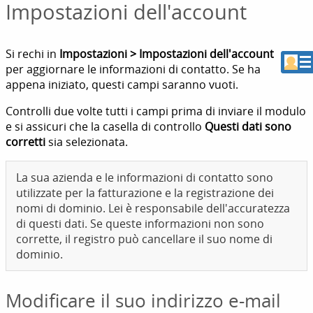
Impostazioni dell'account
Si rechi in
Impostazioni > Impostazioni dell'account
per aggiornare le informazioni di contatto. Se ha
appena iniziato, questi campi saranno vuoti.
Controlli due volte tutti i campi prima di inviare il modulo
e si assicuri che la casella di controllo
Questi dati sono
corretti
sia selezionata.
La sua azienda e le informazioni di contatto sono
utilizzate per la fatturazione e la registrazione dei
nomi di dominio. Lei è responsabile dell'accuratezza
di questi dati. Se queste informazioni non sono
corrette, il registro può cancellare il suo nome di
dominio.
Modificare il suo indirizzo e-mail