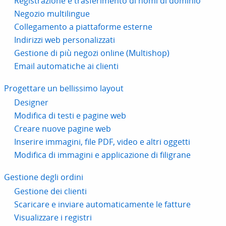
Registrazione e trasferimento di nomi di dominio
Negozio multilingue
Collegamento a piattaforme esterne
Indirizzi web personalizzati
Gestione di più negozi online (Multishop)
Email automatiche ai clienti
Progettare un bellissimo layout
Designer
Modifica di testi e pagine web
Creare nuove pagine web
Inserire immagini, file PDF, video e altri oggetti
Modifica di immagini e applicazione di filigrane
Gestione degli ordini
Gestione dei clienti
Scaricare e inviare automaticamente le fatture
Visualizzare i registri