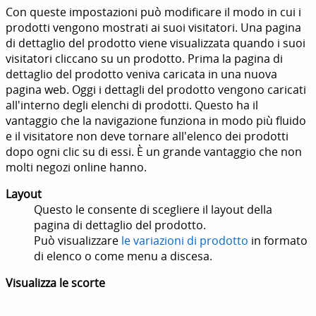
Con queste impostazioni può modificare il modo in cui i
prodotti vengono mostrati ai suoi visitatori. Una pagina
di dettaglio del prodotto viene visualizzata quando i suoi
visitatori cliccano su un prodotto. Prima la pagina di
dettaglio del prodotto veniva caricata in una nuova
pagina web. Oggi i dettagli del prodotto vengono caricati
all'interno degli elenchi di prodotti. Questo ha il
vantaggio che la navigazione funziona in modo più fluido
e il visitatore non deve tornare all'elenco dei prodotti
dopo ogni clic su di essi. È un grande vantaggio che non
molti negozi online hanno.
Layout
Questo le consente di scegliere il layout della
pagina di dettaglio del prodotto.
Può visualizzare
le variazioni di prodotto
in formato
di elenco o come menu a discesa.
Visualizza le scorte