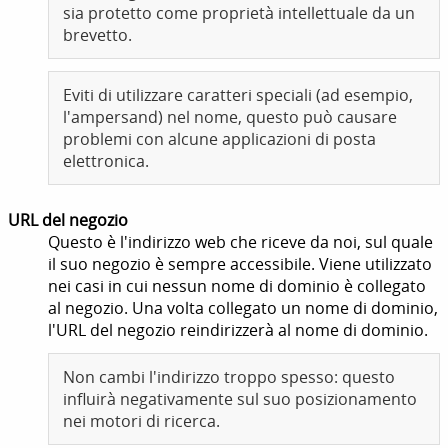
sia protetto come proprietà intellettuale da un
brevetto.
Eviti di utilizzare caratteri speciali (ad esempio,
l'ampersand) nel nome, questo può causare
problemi con alcune applicazioni di posta
elettronica.
URL del negozio
Questo è l'indirizzo web che riceve da noi, sul quale
il suo negozio è sempre accessibile. Viene utilizzato
nei casi in cui nessun nome di dominio è collegato
al negozio. Una volta collegato un nome di dominio,
l'URL del negozio reindirizzerà al nome di dominio.
Non cambi l'indirizzo troppo spesso: questo
influirà negativamente sul suo posizionamento
nei motori di ricerca.