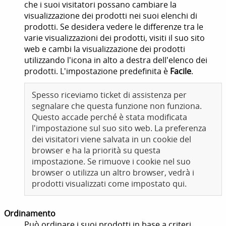
che i suoi visitatori possano cambiare la
visualizzazione dei prodotti nei suoi elenchi di
prodotti. Se desidera vedere le differenze tra le
varie visualizzazioni dei prodotti, visiti il suo sito
web e cambi la visualizzazione dei prodotti
utilizzando l'icona in alto a destra dell'elenco dei
prodotti. L'impostazione predefinita è
Facile
.
Spesso riceviamo ticket di assistenza per
segnalare che questa funzione non funziona.
Questo accade perché è stata modificata
l'impostazione sul suo sito web. La preferenza
dei visitatori viene salvata in un cookie del
browser e ha la priorità su questa
impostazione. Se rimuove i cookie nel suo
browser o utilizza un altro browser, vedrà i
prodotti visualizzati come impostato qui.
Ordinamento
Può ordinare i suoi prodotti in base a criteri