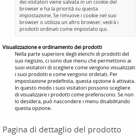
dei visitatori viene salvata in un cookie del
browser e ha la priorità su questa
impostazione. Se rimuove i cookie nel suo
browser o utilizza un altro browser, vedrà i
prodotti ordinati come impostato qui.
Visualizzazione e ordinamento dei prodotti
Nella parte superiore degli elenchi di prodotti del
suo negozio, ci sono due menu che permettono ai
suoi visitatori di scegliere come vengono visualizzati
i suoi prodotti e come vengono ordinati. Per
impostazione predefinita, questa opzione è attivata.
In questo modo i suoi visitatori possono scegliere
di visualizzare i prodotti come preferiscono. Se non
lo desidera, può nascondere i menu disabilitando
questa opzione.
Pagina di dettaglio del prodotto