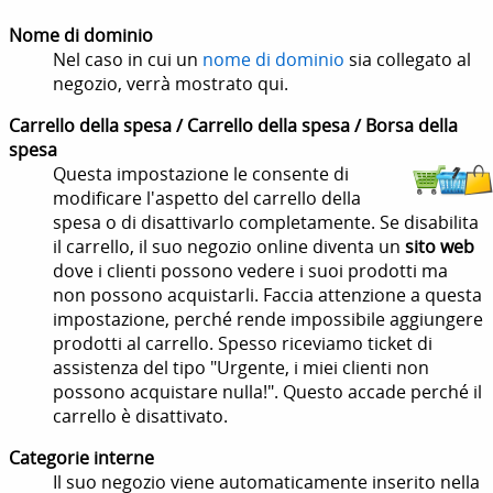
Nome di dominio
Nel caso in cui un
nome di dominio
sia collegato al
negozio, verrà mostrato qui.
Carrello della spesa / Carrello della spesa / Borsa della
spesa
Questa impostazione le consente di
modificare l'aspetto del carrello della
spesa o di disattivarlo completamente. Se disabilita
il carrello, il suo negozio online diventa un
sito web
dove i clienti possono vedere i suoi prodotti ma
non possono acquistarli.
Faccia attenzione a questa
impostazione, perché rende impossibile aggiungere
prodotti al carrello. Spesso riceviamo ticket di
assistenza del tipo "Urgente, i miei clienti non
possono acquistare nulla!". Questo accade perché il
carrello è disattivato.
Categorie interne
Il suo negozio viene automaticamente inserito nella