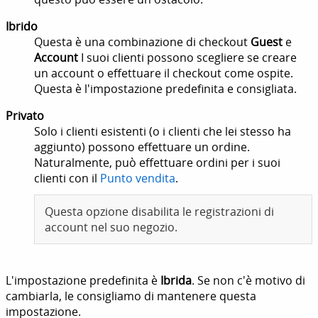
Ibrido
Questa è una combinazione di checkout
Guest
e
Account
I suoi clienti possono scegliere se creare
un account o effettuare il checkout come ospite.
Questa è l'impostazione predefinita e consigliata.
Privato
Solo i clienti esistenti (o i clienti che lei stesso ha
aggiunto) possono effettuare un ordine.
Naturalmente, può effettuare ordini per i suoi
clienti con il
Punto vendita
.
Questa opzione disabilita le registrazioni di
account nel suo negozio.
L'impostazione predefinita è
Ibrida
. Se non c'è motivo di
cambiarla, le consigliamo di mantenere questa
impostazione.