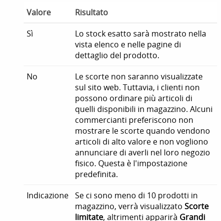
Valore
Risultato
Sì
Lo stock esatto sarà mostrato nella
vista elenco e nelle pagine di
dettaglio del prodotto.
No
Le scorte non saranno visualizzate
sul sito web. Tuttavia, i clienti non
possono ordinare più articoli di
quelli disponibili in magazzino. Alcuni
commercianti preferiscono non
mostrare le scorte quando vendono
articoli di alto valore e non vogliono
annunciare di averli nel loro negozio
fisico. Questa è l'impostazione
predefinita.
Indicazione
Se ci sono meno di 10 prodotti in
magazzino, verrà visualizzato
Scorte
limitate
, altrimenti apparirà
Grandi