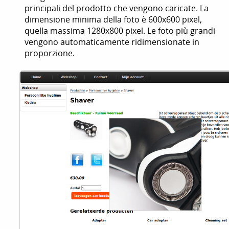
principali del prodotto che vengono caricate. La
dimensione minima della foto è 600x600 pixel,
quella massima 1280x800 pixel. Le foto più grandi
vengono automaticamente ridimensionate in
proporzione.