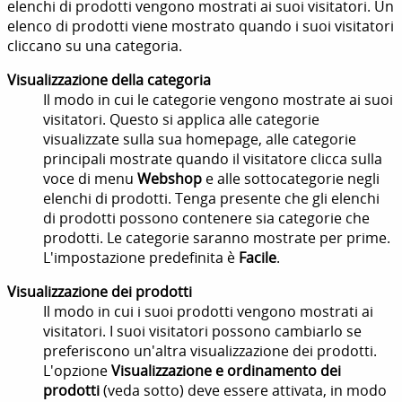
elenchi di prodotti vengono mostrati ai suoi visitatori. Un
elenco di prodotti viene mostrato quando i suoi visitatori
cliccano su una categoria.
Visualizzazione della categoria
Il modo in cui le categorie vengono mostrate ai suoi
visitatori. Questo si applica alle categorie
visualizzate sulla sua homepage, alle categorie
principali mostrate quando il visitatore clicca sulla
voce di menu
Webshop
e alle sottocategorie negli
elenchi di prodotti. Tenga presente che gli elenchi
di prodotti possono contenere sia categorie che
prodotti. Le categorie saranno mostrate per prime.
L'impostazione predefinita è
Facile
.
Visualizzazione dei prodotti
Il modo in cui i suoi prodotti vengono mostrati ai
visitatori. I suoi visitatori possono cambiarlo se
preferiscono un'altra visualizzazione dei prodotti.
L'opzione
Visualizzazione e ordinamento dei
prodotti
(veda sotto) deve essere attivata, in modo