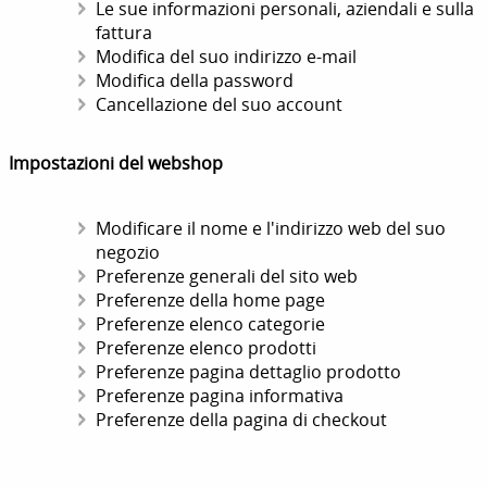
Le sue informazioni personali, aziendali e sulla
fattura
Modifica del suo indirizzo e-mail
Modifica della password
Cancellazione del suo account
Impostazioni del webshop
Modificare il nome e l'indirizzo web del suo
negozio
Preferenze generali del sito web
Preferenze della home page
Preferenze elenco categorie
Preferenze elenco prodotti
Preferenze pagina dettaglio prodotto
Preferenze pagina informativa
Preferenze della pagina di checkout