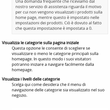
Una domanda frequente che riceviamo dal
nostro servizio di assistenza riguarda il motivo
per cui non vengono visualizzati i prodotti sulla
home page, mentre questo è impostato nelle
impostazioni dei prodotti. Ciò è dovuto al fatto
che questa impostazione è impostata a 0.
Visualizza le categorie sulla pagina iniziale
Questa opzione le consente di scegliere se
visualizzare o meno le categorie principali sulla
homepage. In questo modo i suoi visitatori
potranno iniziare a navigare facilmente dalla
homepage.
Visualizza i livelli delle categorie
Scelga qui come desidera che il menu di
navigazione delle categorie sia visualizzato nel suo
negozio.