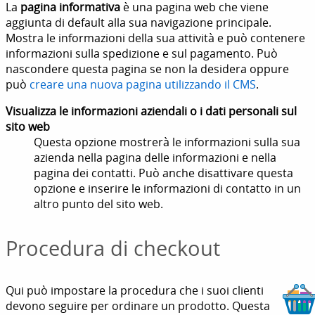
La
pagina informativa
è una pagina web che viene
aggiunta di default alla sua navigazione principale.
Mostra le informazioni della sua attività e può contenere
informazioni sulla spedizione e sul pagamento. Può
nascondere questa pagina se non la desidera oppure
può
creare una nuova pagina utilizzando il CMS
.
Visualizza le informazioni aziendali o i dati personali sul
sito web
Questa opzione mostrerà le informazioni sulla sua
azienda nella pagina delle informazioni e nella
pagina dei contatti. Può anche disattivare questa
opzione e inserire le informazioni di contatto in un
altro punto del sito web.
Procedura di checkout
Qui può impostare la procedura che i suoi clienti
devono seguire per ordinare un prodotto. Questa