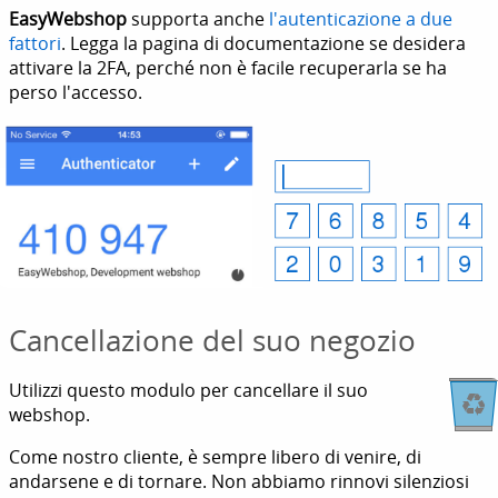
EasyWebshop
supporta anche
l'autenticazione a due
fattori
. Legga la pagina di documentazione se desidera
attivare la 2FA, perché non è facile recuperarla se ha
perso l'accesso.
Cancellazione del suo negozio
Utilizzi questo modulo per cancellare il suo
webshop.
Come nostro cliente, è sempre libero di venire, di
andarsene e di tornare. Non abbiamo rinnovi silenziosi