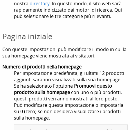
nostra
directory
. In questo modo, il sito web sarà
rapidamente indicizzato dai motori di ricerca. Qui
può selezionare le tre categorie più rilevanti.
Pagina iniziale
Con queste impostazioni può modificare il modo in cui la
sua homepage viene mostrata ai visitatori.
Numero di prodotti nella homepage
Per impostazione predefinita, gli ultimi 12 prodotti
aggiunti saranno visualizzati sulla sua homepage.
Se ha selezionato l'opzione
Promuovi questo
prodotto sulla homepage
con uno o più prodotti,
questi prodotti verranno mostrati al loro posto.
Può modificare questa impostazione o impostarla
su 0 (zero) se non desidera visualizzare i prodotti
sulla homepage.