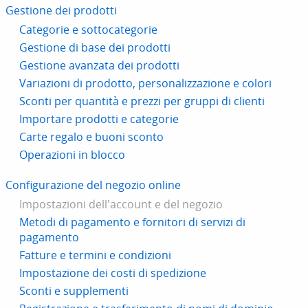
Gestione dei prodotti
Categorie e sottocategorie
Gestione di base dei prodotti
Gestione avanzata dei prodotti
Variazioni di prodotto, personalizzazione e colori
Sconti per quantità e prezzi per gruppi di clienti
Importare prodotti e categorie
Carte regalo e buoni sconto
Operazioni in blocco
Configurazione del negozio online
Impostazioni dell'account e del negozio
Metodi di pagamento e fornitori di servizi di
pagamento
Fatture e termini e condizioni
Impostazione dei costi di spedizione
Sconti e supplementi