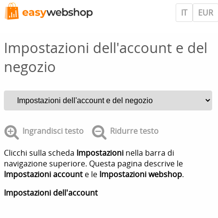
IT
EUR
Impostazioni dell'account e del
negozio
Ingrandisci testo
Ridurre testo
Clicchi sulla scheda
Impostazioni
nella barra di
navigazione superiore. Questa pagina descrive le
Impostazioni account
e le
Impostazioni webshop
.
Impostazioni dell'account