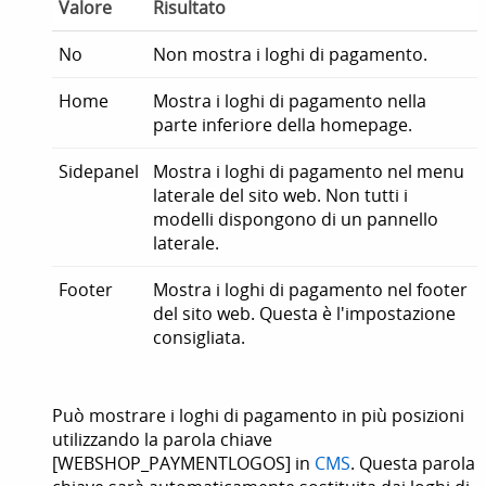
Valore
Risultato
No
Non mostra i loghi di pagamento.
Home
Mostra i loghi di pagamento nella
parte inferiore della homepage.
Sidepanel
Mostra i loghi di pagamento nel menu
laterale del sito web. Non tutti i
modelli dispongono di un pannello
laterale.
Footer
Mostra i loghi di pagamento nel footer
del sito web. Questa è l'impostazione
consigliata.
Può mostrare i loghi di pagamento in più posizioni
utilizzando la parola chiave
[WEBSHOP_PAYMENTLOGOS] in
CMS
. Questa parola