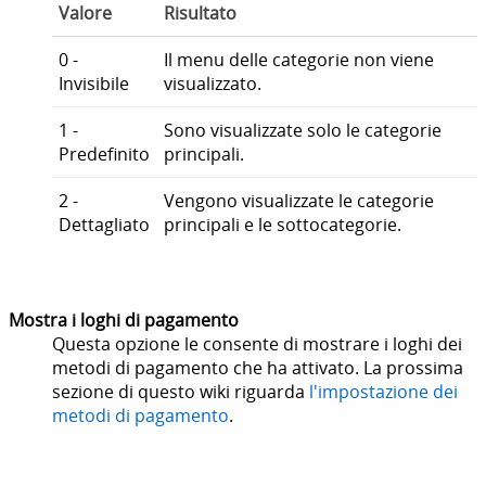
Valore
Risultato
0 -
Il menu delle categorie non viene
Invisibile
visualizzato.
1 -
Sono visualizzate solo le categorie
Predefinito
principali.
2 -
Vengono visualizzate le categorie
Dettagliato
principali e le sottocategorie.
Mostra i loghi di pagamento
Questa opzione le consente di mostrare i loghi dei
metodi di pagamento che ha attivato. La prossima
sezione di questo wiki riguarda
l'impostazione dei
metodi di pagamento
.