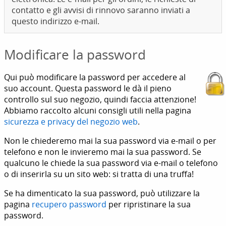
contatto e gli avvisi di rinnovo saranno inviati a
questo indirizzo e-mail.
Modificare la password
Qui può modificare la password per accedere al
suo account. Questa password le dà il pieno
controllo sul suo negozio, quindi faccia attenzione!
Abbiamo raccolto alcuni consigli utili nella pagina
sicurezza e privacy del negozio web
.
Non le chiederemo mai la sua password via e-mail o per
telefono e non le invieremo mai la sua password. Se
qualcuno le chiede la sua password via e-mail o telefono
o di inserirla su un sito web: si tratta di una truffa!
Se ha dimenticato la sua password, può utilizzare la
pagina
recupero password
per ripristinare la sua
password.