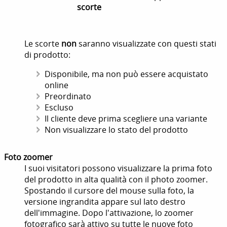
scorte
Le scorte
non
saranno visualizzate con questi stati
di prodotto:
Disponibile, ma non può essere acquistato
online
Preordinato
Escluso
Il cliente deve prima scegliere una variante
Non visualizzare lo stato del prodotto
Foto zoomer
I suoi visitatori possono visualizzare la prima foto
del prodotto in alta qualità con il photo zoomer.
Spostando il cursore del mouse sulla foto, la
versione ingrandita appare sul lato destro
dell'immagine. Dopo l'attivazione, lo zoomer
fotografico sarà attivo su tutte le nuove foto