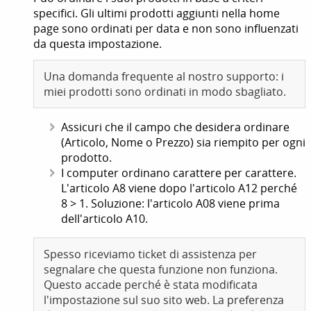
specifici. Gli ultimi prodotti aggiunti nella home
page sono ordinati per data e non sono influenzati
da questa impostazione.
Una domanda frequente al nostro supporto: i
miei prodotti sono ordinati in modo sbagliato.
Assicuri che il campo che desidera ordinare
(Articolo, Nome o Prezzo) sia riempito per ogni
prodotto.
I computer ordinano carattere per carattere.
L'articolo A8 viene dopo l'articolo A12 perché
8 > 1. Soluzione: l'articolo A08 viene prima
dell'articolo A10.
Spesso riceviamo ticket di assistenza per
segnalare che questa funzione non funziona.
Questo accade perché è stata modificata
l'impostazione sul suo sito web. La preferenza