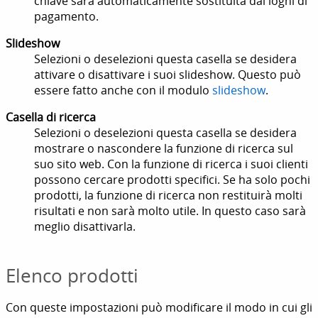
chiave sarà automaticamente sostituita dai loghi di
pagamento.
Slideshow
Selezioni o deselezioni questa casella se desidera
attivare o disattivare i suoi slideshow. Questo può
essere fatto anche con il modulo
slideshow
.
Casella di ricerca
Selezioni o deselezioni questa casella se desidera
mostrare o nascondere la funzione di ricerca sul
suo sito web. Con la funzione di ricerca i suoi clienti
possono cercare prodotti specifici. Se ha solo pochi
prodotti, la funzione di ricerca non restituirà molti
risultati e non sarà molto utile. In questo caso sarà
meglio disattivarla.
Elenco prodotti
Con queste impostazioni può modificare il modo in cui gli