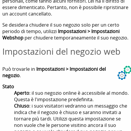
personali, come fanno alcuni fornitori. Lei ha il diritto di
essere dimenticato. Pertanto, non è possibile ripristinare
un account cancellato.
Se desidera chiudere il suo negozio solo per un certo
periodo di tempo, utilizzi
Impostazioni > Impostazioni
Webshop
per chiudere temporaneamente il suo negozio.
Impostazioni del negozio web
Può trovarle in
Impostazioni > Impostazioni del
negozio
.
Stato
Aperto
: il suo negozio online è accessibile al mondo.
Questa è l'impostazione predefinita.
Chiuso
: i suoi visitatori vedranno un messaggio che
indica che il negozio è chiuso e saranno invitati a
tornare più tardi. Utilizzi questa impostazione se
non vuole che le persone visitino ancora il suo