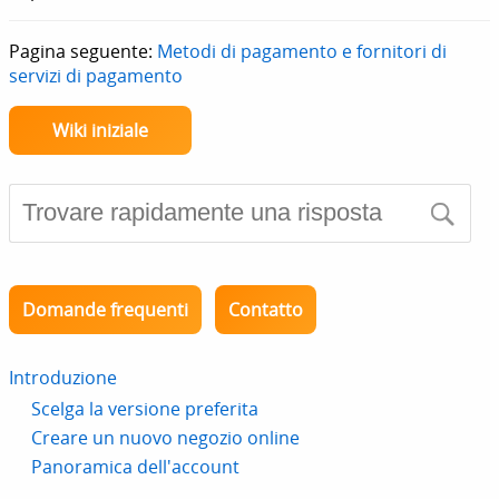
Pagina seguente:
Metodi di pagamento e fornitori di
servizi di pagamento
Wiki iniziale
Domande frequenti
Contatto
Introduzione
Scelga la versione preferita
Creare un nuovo negozio online
Panoramica dell'account