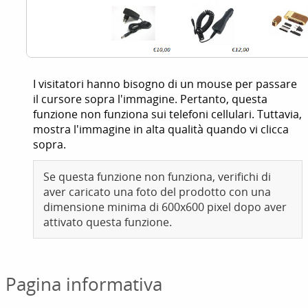
I visitatori hanno bisogno di un mouse per passare
il cursore sopra l'immagine. Pertanto, questa
funzione non funziona sui telefoni cellulari. Tuttavia,
mostra l'immagine in alta qualità quando vi clicca
sopra.
Se questa funzione non funziona, verifichi di
aver caricato una foto del prodotto con una
dimensione minima di 600x600 pixel dopo aver
attivato questa funzione.
Pagina informativa