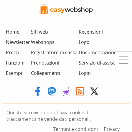
Home
Siti web
Recensioni
Newsletter
Webshops
Logo
Prezzi
Registratore di cassa
Documentazione
Funzioni
Prenotazioni
Servizio di assistenza
Esempi
Collegamenti
Login
Questo sito web non utilizza cookie di
tracciamento né vende dati personali.
Termini e condizioni
Privacy