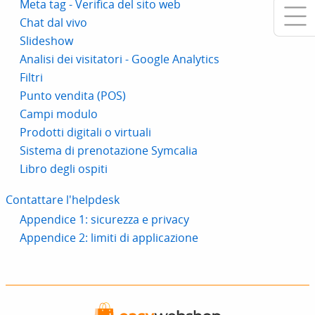
Meta tag - Verifica del sito web
Chat dal vivo
Slideshow
Analisi dei visitatori - Google Analytics
Filtri
Punto vendita (POS)
Campi modulo
Prodotti digitali o virtuali
Sistema di prenotazione Symcalia
Libro degli ospiti
Contattare l'helpdesk
Appendice 1: sicurezza e privacy
Appendice 2: limiti di applicazione