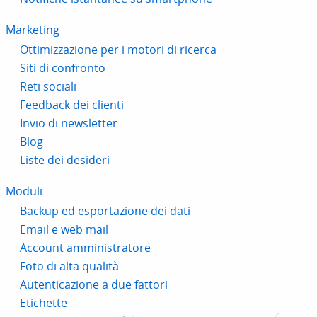
Marketing
Ottimizzazione per i motori di ricerca
Siti di confronto
Reti sociali
Feedback dei clienti
Invio di newsletter
Blog
Liste dei desideri
Moduli
Backup ed esportazione dei dati
Email e web mail
Account amministratore
Foto di alta qualità
Autenticazione a due fattori
Etichette