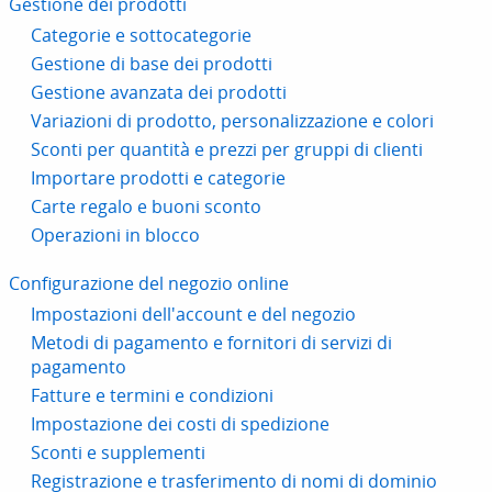
Gestione dei prodotti
Categorie e sottocategorie
Gestione di base dei prodotti
Gestione avanzata dei prodotti
Variazioni di prodotto, personalizzazione e colori
Sconti per quantità e prezzi per gruppi di clienti
Importare prodotti e categorie
Carte regalo e buoni sconto
Operazioni in blocco
Configurazione del negozio online
Impostazioni dell'account e del negozio
Metodi di pagamento e fornitori di servizi di
pagamento
Fatture e termini e condizioni
Impostazione dei costi di spedizione
Sconti e supplementi
Registrazione e trasferimento di nomi di dominio