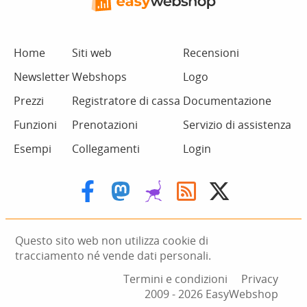
Home
Siti web
Recensioni
Newsletter
Webshops
Logo
Prezzi
Registratore di cassa
Documentazione
Funzioni
Prenotazioni
Servizio di assistenza
Esempi
Collegamenti
Login
Questo sito web non utilizza cookie di
tracciamento né vende dati personali.
Termini e condizioni
Privacy
2009 ‑ 2026 EasyWebshop