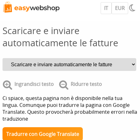
IT
EUR
Scaricare e inviare
automaticamente le fatture
Ingrandisci testo
Ridurre testo
Ci spiace, questa pagina non è disponibile nella tua
lingua. Comunque puoi tradurre la pagina con Google
Translate. Questo provocherà probabilmente errori nella
traduzione
Tradurre con Google Translate