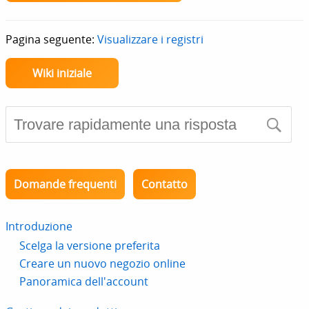
Pagina seguente:
Visualizzare i registri
Wiki iniziale
Domande frequenti
Contatto
Introduzione
Scelga la versione preferita
Creare un nuovo negozio online
Panoramica dell'account