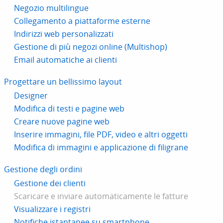
Negozio multilingue
Collegamento a piattaforme esterne
Indirizzi web personalizzati
Gestione di più negozi online (Multishop)
Email automatiche ai clienti
Progettare un bellissimo layout
Designer
Modifica di testi e pagine web
Creare nuove pagine web
Inserire immagini, file PDF, video e altri oggetti
Modifica di immagini e applicazione di filigrane
Gestione degli ordini
Gestione dei clienti
Scaricare e inviare automaticamente le fatture
Visualizzare i registri
Notifiche istantanee su smartphone