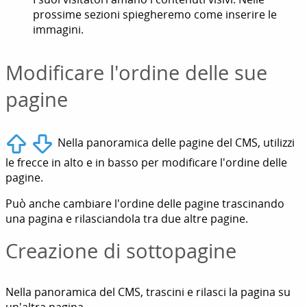
prossime sezioni spiegheremo come inserire le
immagini.
Modificare l'ordine delle sue
pagine
Nella panoramica delle pagine del CMS, utilizzi
le frecce in alto e in basso per modificare l'ordine delle
pagine.
Può anche cambiare l'ordine delle pagine trascinando
una pagina e rilasciandola tra due altre pagine.
Creazione di sottopagine
Nella panoramica del CMS, trascini e rilasci la pagina su