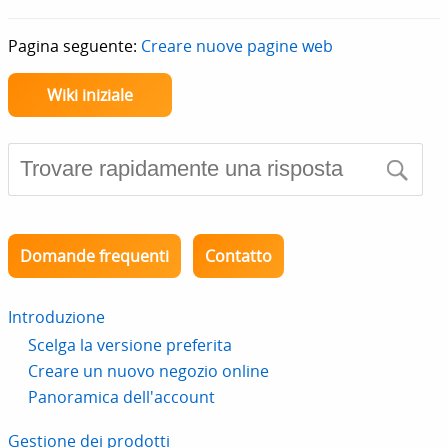
Pagina seguente:
Creare nuove pagine web
Wiki iniziale
Domande frequenti
Contatto
Introduzione
Scelga la versione preferita
Creare un nuovo negozio online
Panoramica dell'account
Gestione dei prodotti