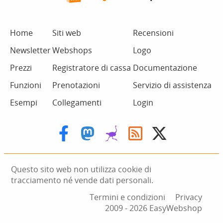
Home
Siti web
Recensioni
Newsletter
Webshops
Logo
Prezzi
Registratore di cassa
Documentazione
Funzioni
Prenotazioni
Servizio di assistenza
Esempi
Collegamenti
Login
Questo sito web non utilizza cookie di
tracciamento né vende dati personali.
Termini e condizioni
Privacy
2009 ‑ 2026 EasyWebshop