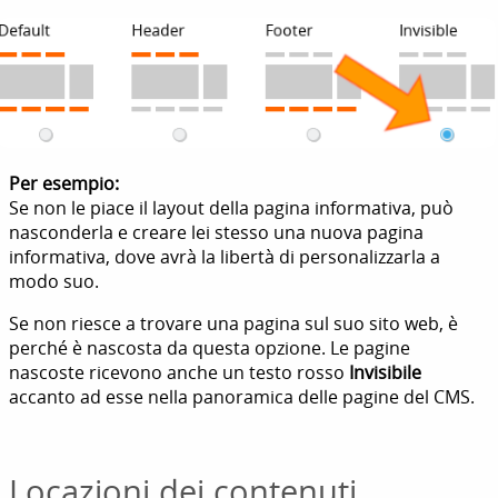
Per esempio:
Se non le piace il layout della pagina informativa, può
nasconderla e creare lei stesso una nuova pagina
informativa, dove avrà la libertà di personalizzarla a
modo suo.
Se non riesce a trovare una pagina sul suo sito web, è
perché è nascosta da questa opzione. Le pagine
nascoste ricevono anche un testo rosso
Invisibile
accanto ad esse nella panoramica delle pagine del CMS.
Locazioni dei contenuti