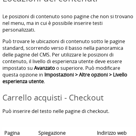
Le posizioni di contenuto sono pagine che non si trovano
nel menu, ma in cui è possibile inserire testi
personalizzati.
Può trovare le ubicazioni di contenuto sotto le pagine
standard, scorrendo verso il basso nella panoramica
delle pagine del CMS. Per utilizzare le posizioni di
contenuto, il livello di esperienza utente deve essere
impostato su
Avanzato
o superiore. Può modificare
questa opzione in
Impostazioni > Altre opzioni > Livello
esperienza utente
.
Carrello acquisti - Checkout
Può inserire del testo nelle pagine di checkout.
Pagina
Spiegazione
Indirizzo web