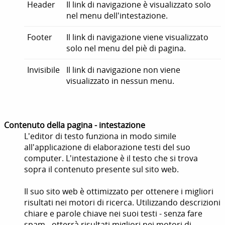
Header
Il link di navigazione è visualizzato solo
nel menu dell'intestazione.
Footer
Il link di navigazione viene visualizzato
solo nel menu del piè di pagina.
Invisibile
Il link di navigazione non viene
visualizzato in nessun menu.
Contenuto della pagina - intestazione
L'editor di testo funziona in modo simile
all'applicazione di elaborazione testi del suo
computer. L'intestazione è il testo che si trova
sopra il contenuto presente sul sito web.
Il suo sito web è ottimizzato per ottenere i migliori
risultati nei motori di ricerca. Utilizzando descrizioni
chiare e parole chiave nei suoi testi - senza fare
spam - otterrà risultati migliori nei motori di