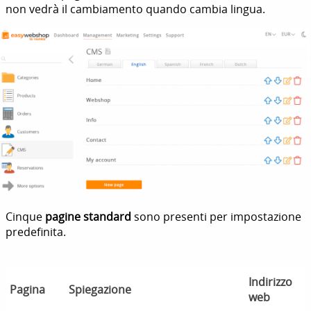
non vedrà il cambiamento quando cambia lingua.
Cinque
pagine standard
sono presenti per impostazione
predefinita.
Indirizzo
Pagina
Spiegazione
web