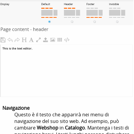
Navigazione
Questo è il testo che apparirà nei menu di
navigazione del suo sito web. Ad esempio, può
cambiare
Webshop
in
Catalogo
.
Mantenga i testi di