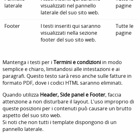
laterale
visualizzati nel pannello
pagine
laterale del suo sito web.
Footer
I testi inseriti qui saranno
Tutte le
visualizzati nella sezione
pagine
footer del suo sito web.
Mantenga i testi per i
Termini e condizioni
in modo
semplice e chiaro, limitandosi alle intestazioni e ai
paragrafi. Questo testo sarà reso anche sulle fatture in
formato PDF, dove i codici HTML saranno eliminati.
Quando utilizza
Header, Side panel e Footer
, faccia
attenzione a non disturbare il layout. L'uso improprio di
queste posizioni per i contenuti può causare un brutto
aspetto del suo sito web.
Si noti che non tutti i template dispongono di un
pannello laterale.