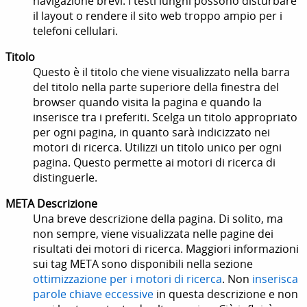
navigazione brevi. I testi lunghi possono disturbare
il layout o rendere il sito web troppo ampio per i
telefoni cellulari.
Titolo
Questo è il titolo che viene visualizzato nella barra
del titolo nella parte superiore della finestra del
browser quando visita la pagina e quando la
inserisce tra i preferiti. Scelga un titolo appropriato
per ogni pagina, in quanto sarà indicizzato nei
motori di ricerca.
Utilizzi un titolo unico per ogni
pagina. Questo permette ai motori di ricerca di
distinguerle.
META Descrizione
Una breve descrizione della pagina. Di solito, ma
non sempre, viene visualizzata nelle pagine dei
risultati dei motori di ricerca. Maggiori informazioni
sui tag META sono disponibili nella sezione
ottimizzazione per i motori di ricerca
.
Non
inserisca
parole chiave eccessive
in questa descrizione e non