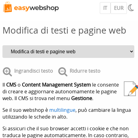
IT
EUR
Modifica di testi e pagine web
Ingrandisci testo
Ridurre testo
Il
CMS
o
Content Management System
le consente
di creare e aggiornare autonomamente le pagine
web. Il CMS si trova nel menu
Gestione
.
Se il suo webshop è
multilingue
, può cambiare la lingua
utilizzando le schede in alto.
Si assicuri che il suo browser accetti i cookie e che non
traduca le pagine automaticamente. In caso contrario,