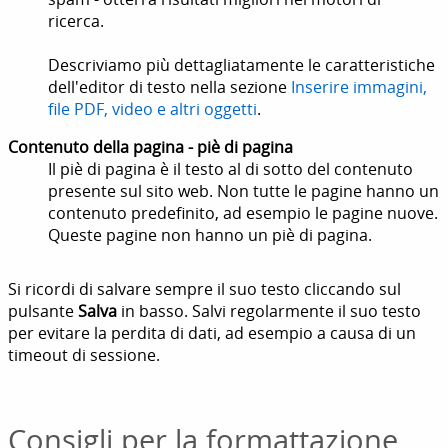
ricerca.
Descriviamo più dettagliatamente le caratteristiche
dell'editor di testo nella sezione
Inserire immagini,
file PDF, video e altri oggetti
.
Contenuto della pagina - piè di pagina
Il piè di pagina è il testo al di sotto del contenuto
presente sul sito web. Non tutte le pagine hanno un
contenuto predefinito, ad esempio le pagine nuove.
Queste pagine non hanno un piè di pagina.
Si ricordi di salvare sempre il suo testo cliccando sul
pulsante
Salva
in basso. Salvi regolarmente il suo testo
per evitare la perdita di dati, ad esempio a causa di un
timeout di sessione.
Consigli per la formattazione