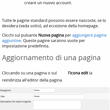
creare un nuovo account.
Tutte le pagine standard possono essere nascoste, se lo
desidera (veda sotto), ad eccezione della homepage.
Clicchi sul pulsante
Nuova pagina
per
aggiungere pagine
aggiuntive
. Queste pagine saranno vuote per
impostazione predefinita.
Aggiornamento di una pagina
Cliccando su una pagina o sul
l'icona edit
la
reindirizza all'editor della pagina.