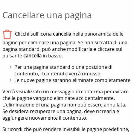
Cancellare una pagina
Clicchi sull'icona
cancella
nella panoramica delle
pagine per eliminare una pagina. Se non si tratta di una
pagina standard, può anche modificarla e cliccare sul
pulsante
cancella
in basso.
Per una pagina standard o una posizione di
contenuto, il contenuto verrà rimosso
Le nuove pagine saranno eliminate completamente
Verrà visualizzato un messaggio di conferma per evitare
che le pagine vengano eliminate accidentalmente.
L'eliminazione di una pagina non può essere annullata.
Se desidera recuperare una pagina, deve ricrearla e
aggiungere nuovamente il contenuto.
Si ricordi che può rendere invisibili le pagine predefinite,