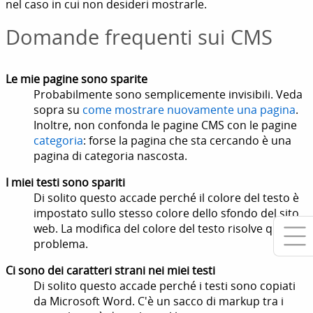
nel caso in cui non desideri mostrarle.
Domande frequenti sui CMS
Le mie pagine sono sparite
Probabilmente sono semplicemente invisibili. Veda
sopra su
come mostrare nuovamente una pagina
.
Inoltre, non confonda le pagine CMS con le pagine
categoria
: forse la pagina che sta cercando è una
pagina di categoria nascosta.
I miei testi sono spariti
Di solito questo accade perché il colore del testo è
impostato sullo stesso colore dello sfondo del sito
web. La modifica del colore del testo risolve questo
problema.
Ci sono dei caratteri strani nei miei testi
Di solito questo accade perché i testi sono copiati
da Microsoft Word. C'è un sacco di markup tra i