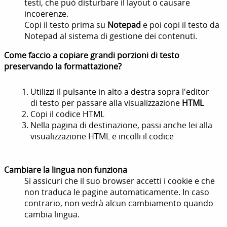
testi, che può disturbare il layout o causare
incoerenze.
Copi il testo prima su
Notepad
e poi copi il testo da
Notepad al sistema di gestione dei contenuti.
Come faccio a copiare grandi porzioni di testo
preservando la formattazione?
Utilizzi il pulsante in alto a destra sopra l'editor
di testo per passare alla visualizzazione
HTML
Copi il codice HTML
Nella pagina di destinazione, passi anche lei alla
visualizzazione HTML e incolli il codice
Cambiare la lingua non funziona
Si assicuri che il suo browser accetti i cookie e che
non traduca le pagine automaticamente. In caso
contrario, non vedrà alcun cambiamento quando
cambia lingua.