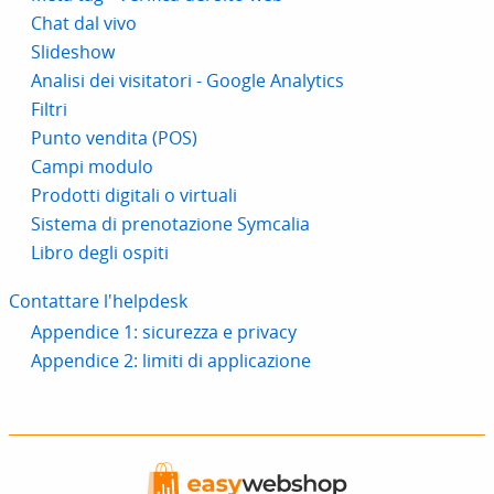
Chat dal vivo
Slideshow
Analisi dei visitatori - Google Analytics
Filtri
Punto vendita (POS)
Campi modulo
Prodotti digitali o virtuali
Sistema di prenotazione Symcalia
Libro degli ospiti
Contattare l'helpdesk
Appendice 1: sicurezza e privacy
Appendice 2: limiti di applicazione