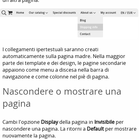
un'altra pagina.
I collegamenti ipertestuali saranno creati
automaticamente sulla pagina madre. Nella maggior
parte dei template e dei design, le pagine secondarie
appaiono come menu a discesa nella barra di
navigazione e come colonne nel piè di pagina.
Nascondere o mostrare una
pagina
Cambi l'opzione
Display
della pagina in
Invisibile
per
nascondere una pagina. La ritorni a
Default
per mostrare
nuovamente la pagina.