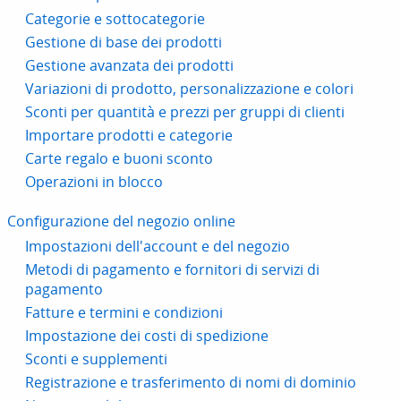
Categorie e sottocategorie
Gestione di base dei prodotti
Gestione avanzata dei prodotti
Variazioni di prodotto, personalizzazione e colori
Sconti per quantità e prezzi per gruppi di clienti
Importare prodotti e categorie
Carte regalo e buoni sconto
Operazioni in blocco
Configurazione del negozio online
Impostazioni dell'account e del negozio
Metodi di pagamento e fornitori di servizi di
pagamento
Fatture e termini e condizioni
Impostazione dei costi di spedizione
Sconti e supplementi
Registrazione e trasferimento di nomi di dominio