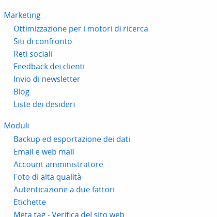
Marketing
Ottimizzazione per i motori di ricerca
Siti di confronto
Reti sociali
Feedback dei clienti
Invio di newsletter
Blog
Liste dei desideri
Moduli
Backup ed esportazione dei dati
Email e web mail
Account amministratore
Foto di alta qualità
Autenticazione a due fattori
Etichette
Meta tag - Verifica del sito web