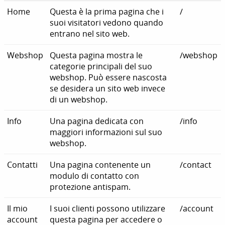
Home
Questa è la prima pagina che i
/
suoi visitatori vedono quando
entrano nel sito web.
Webshop
Questa pagina mostra le
/webshop
categorie principali del suo
webshop. Può essere nascosta
se desidera un sito web invece
di un webshop.
Info
Una pagina dedicata con
/info
maggiori informazioni sul suo
webshop.
Contatti
Una pagina contenente un
/contact
modulo di contatto con
protezione antispam.
Il mio
I suoi clienti possono utilizzare
/account
account
questa pagina per accedere o