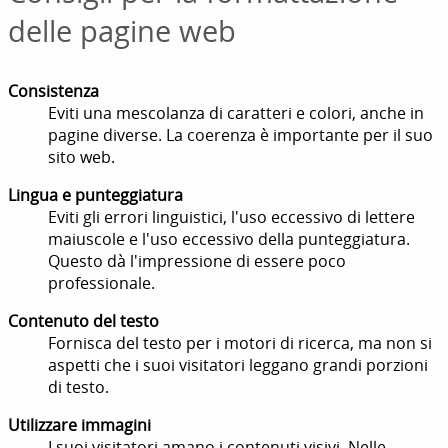
delle pagine web
Consistenza
Eviti una mescolanza di caratteri e colori, anche in
pagine diverse. La coerenza è importante per il suo
sito web.
Lingua e punteggiatura
Eviti gli errori linguistici, l'uso eccessivo di lettere
maiuscole e l'uso eccessivo della punteggiatura.
Questo dà l'impressione di essere poco
professionale.
Contenuto del testo
Fornisca del testo per i motori di ricerca, ma non si
aspetti che i suoi visitatori leggano grandi porzioni
di testo.
Utilizzare immagini
I suoi visitatori amano i contenuti visivi. Nelle