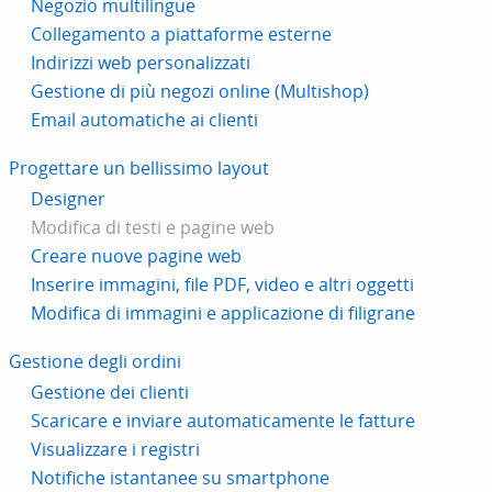
Negozio multilingue
Collegamento a piattaforme esterne
Indirizzi web personalizzati
Gestione di più negozi online (Multishop)
Email automatiche ai clienti
Progettare un bellissimo layout
Designer
Modifica di testi e pagine web
Creare nuove pagine web
Inserire immagini, file PDF, video e altri oggetti
Modifica di immagini e applicazione di filigrane
Gestione degli ordini
Gestione dei clienti
Scaricare e inviare automaticamente le fatture
Visualizzare i registri
Notifiche istantanee su smartphone