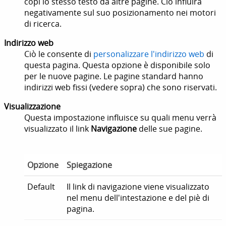
copi lo stesso testo da altre pagine. Ciò influirà
negativamente sul suo posizionamento nei motori
di ricerca.
Indirizzo web
Ciò le consente di
personalizzare l'indirizzo web
di
questa pagina. Questa opzione è disponibile solo
per le nuove pagine. Le pagine standard hanno
indirizzi web fissi (vedere sopra) che sono riservati.
Visualizzazione
Questa impostazione influisce su quali menu verrà
visualizzato il link
Navigazione
delle sue pagine.
Opzione
Spiegazione
Default
Il link di navigazione viene visualizzato
nel menu dell'intestazione e del piè di
pagina.