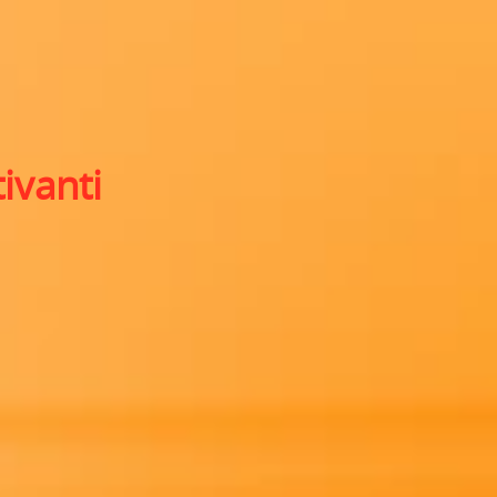
ivanti