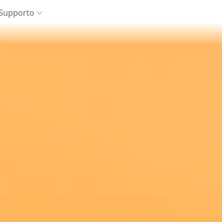
 Supporto