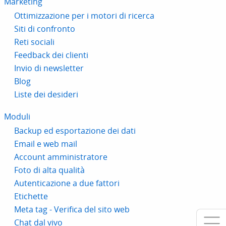
Marketing
Ottimizzazione per i motori di ricerca
Siti di confronto
Reti sociali
Feedback dei clienti
Invio di newsletter
Blog
Liste dei desideri
Moduli
Backup ed esportazione dei dati
Email e web mail
Account amministratore
Foto di alta qualità
Autenticazione a due fattori
Etichette
Meta tag - Verifica del sito web
Chat dal vivo