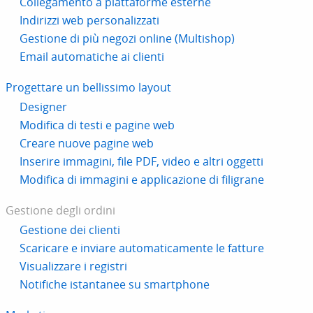
Collegamento a piattaforme esterne
Indirizzi web personalizzati
Gestione di più negozi online (Multishop)
Email automatiche ai clienti
Progettare un bellissimo layout
Designer
Modifica di testi e pagine web
Creare nuove pagine web
Inserire immagini, file PDF, video e altri oggetti
Modifica di immagini e applicazione di filigrane
Gestione degli ordini
Gestione dei clienti
Scaricare e inviare automaticamente le fatture
Visualizzare i registri
Notifiche istantanee su smartphone