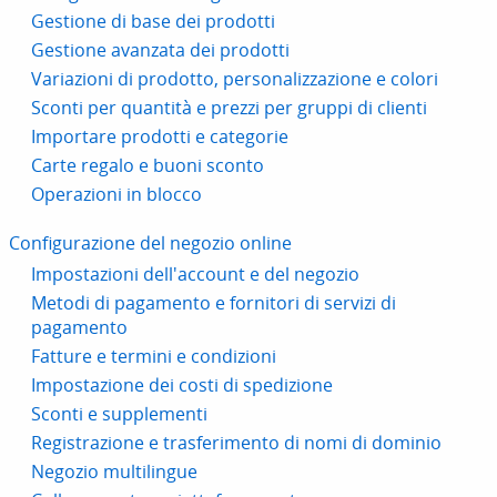
Gestione di base dei prodotti
Gestione avanzata dei prodotti
Variazioni di prodotto, personalizzazione e colori
Sconti per quantità e prezzi per gruppi di clienti
Importare prodotti e categorie
Carte regalo e buoni sconto
Operazioni in blocco
Configurazione del negozio online
Impostazioni dell'account e del negozio
Metodi di pagamento e fornitori di servizi di
pagamento
Fatture e termini e condizioni
Impostazione dei costi di spedizione
Sconti e supplementi
Registrazione e trasferimento di nomi di dominio
Negozio multilingue