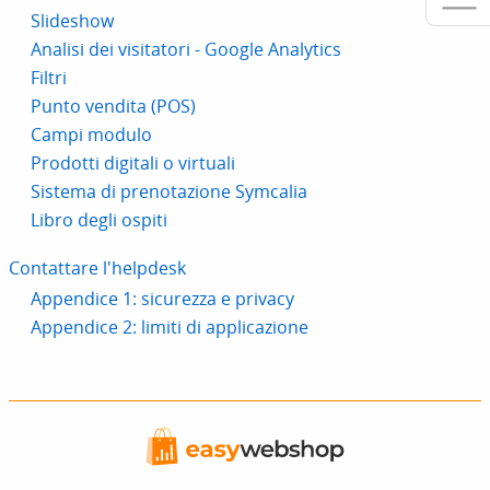
Slideshow
Analisi dei visitatori - Google Analytics
Filtri
Punto vendita (POS)
Campi modulo
Prodotti digitali o virtuali
Sistema di prenotazione Symcalia
Libro degli ospiti
Contattare l'helpdesk
Appendice 1: sicurezza e privacy
Appendice 2: limiti di applicazione