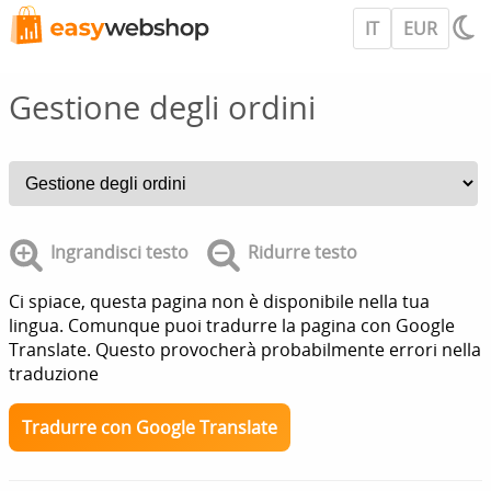
IT
EUR
Gestione degli ordini
Ingrandisci testo
Ridurre testo
Ci spiace, questa pagina non è disponibile nella tua
lingua. Comunque puoi tradurre la pagina con Google
Translate. Questo provocherà probabilmente errori nella
traduzione
Tradurre con Google Translate