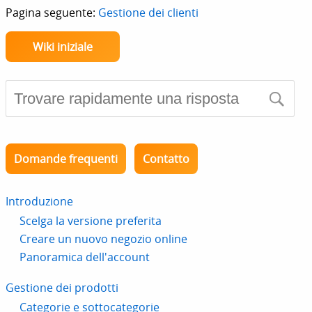
Pagina seguente:
Gestione dei clienti
Wiki iniziale
Domande frequenti
Contatto
Introduzione
Scelga la versione preferita
Creare un nuovo negozio online
Panoramica dell'account
Gestione dei prodotti
Categorie e sottocategorie