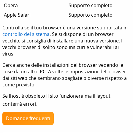
Opera
Supporto completo
Apple Safari
Supporto completo
Controlla se il tuo browser è una versione supportata in
controllo del sistema
. Se si dispone di un browser
vecchio, si consiglia di installare una nuova versione. I
vecchi browser di solito sono insicuri e vulnerabili ai
virus.
Cerca anche delle installazioni del browser vedendo le
cose da un altro PC. A volte le impostazioni del browser
dai siti web che sembrano sbagliate o diverse rispetto a
come previsto.
Se lhost è obsoleto il sito funzionerà ma il layout
conterrà errori.
Domande frequenti