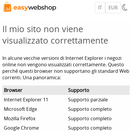
IT
EUR
Il mio sito non viene
visualizzato correttamente
In alcune vecchie versioni di Internet Explorer i negozi
online non vengono visualizzati correttamente. Questo
perché questi browser non supportano gli standard Web
correnti. Una panoramica:
Browser
Supporto
Internet Explorer 11
Supporto parziale
Microsoft Edge
Supporto completo
Mozilla Firefox
Supporto completo
Google Chrome
Supporto completo