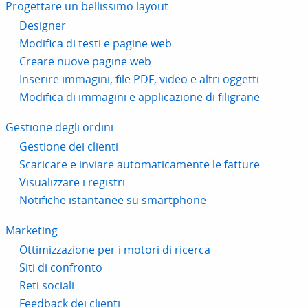
Progettare un bellissimo layout
Designer
Modifica di testi e pagine web
Creare nuove pagine web
Inserire immagini, file PDF, video e altri oggetti
Modifica di immagini e applicazione di filigrane
Gestione degli ordini
Gestione dei clienti
Scaricare e inviare automaticamente le fatture
Visualizzare i registri
Notifiche istantanee su smartphone
Marketing
Ottimizzazione per i motori di ricerca
Siti di confronto
Reti sociali
Feedback dei clienti