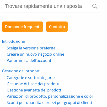
Domande frequenti
Contatto
Introduzione
Scelga la versione preferita
Creare un nuovo negozio online
Panoramica dell'account
Gestione dei prodotti
Categorie e sottocategorie
Gestione di base dei prodotti
Gestione avanzata dei prodotti
Variazioni di prodotto, personalizzazione e colori
Sconti per quantità e prezzi per gruppi di clienti