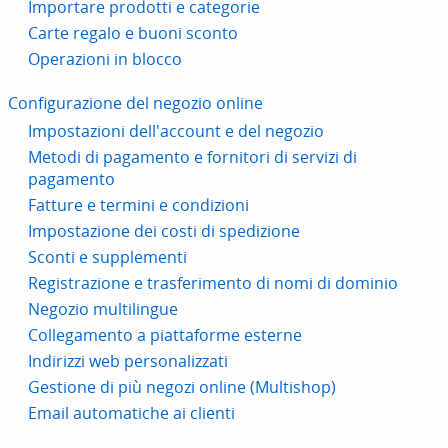
Importare prodotti e categorie
Carte regalo e buoni sconto
Operazioni in blocco
Configurazione del negozio online
Impostazioni dell'account e del negozio
Metodi di pagamento e fornitori di servizi di
pagamento
Fatture e termini e condizioni
Impostazione dei costi di spedizione
Sconti e supplementi
Registrazione e trasferimento di nomi di dominio
Negozio multilingue
Collegamento a piattaforme esterne
Indirizzi web personalizzati
Gestione di più negozi online (Multishop)
Email automatiche ai clienti