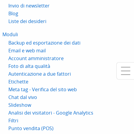
Invio di newsletter
Blog
Liste dei desideri
Moduli
Backup ed esportazione dei dati
Email e web mail
Account amministratore
Foto di alta qualità
Autenticazione a due fattori
Etichette
Meta tag - Verifica del sito web
Chat dal vivo
Slideshow
Analisi dei visitatori - Google Analytics
Filtri
Punto vendita (POS)