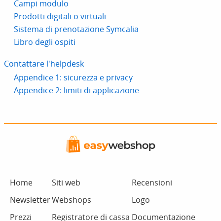
Campi modulo
Prodotti digitali o virtuali
Sistema di prenotazione Symcalia
Libro degli ospiti
Contattare l'helpdesk
Appendice 1: sicurezza e privacy
Appendice 2: limiti di applicazione
Home
Siti web
Recensioni
Newsletter
Webshops
Logo
Prezzi
Registratore di cassa
Documentazione