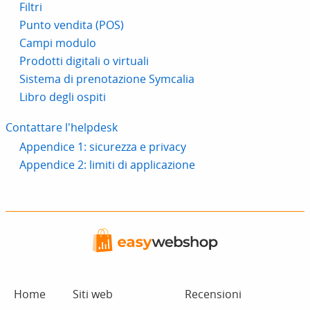
Filtri
Punto vendita (POS)
Campi modulo
Prodotti digitali o virtuali
Sistema di prenotazione Symcalia
Libro degli ospiti
Contattare l'helpdesk
Appendice 1: sicurezza e privacy
Appendice 2: limiti di applicazione
Home
Siti web
Recensioni