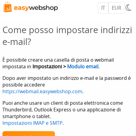
IT
EUR
Come posso impostare indirizzi
e-mail?
È possibile creare una casella di posta o webmail
impostata in
Impostazioni >
Modulo email
.
Dopo aver impostato un indirizzo e-mail e la password è
possibile accedere
https://webmail.easywebshop.com
.
Puoi anche usare un client di posta elettronica come
Thunderbird, Outlook Express o una applicazione di
smartphone o tablet.
Impostazioni IMAP e SMTP
.