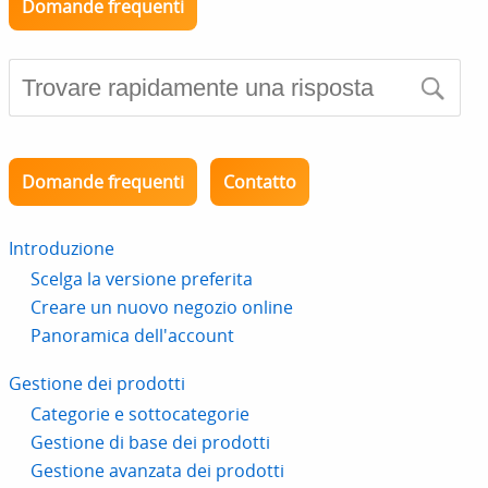
Domande frequenti
Domande frequenti
Contatto
Introduzione
Scelga la versione preferita
Creare un nuovo negozio online
Panoramica dell'account
Gestione dei prodotti
Categorie e sottocategorie
Gestione di base dei prodotti
Gestione avanzata dei prodotti