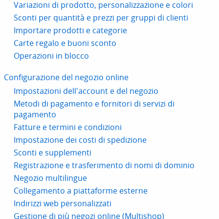
Variazioni di prodotto, personalizzazione e colori
Sconti per quantità e prezzi per gruppi di clienti
Importare prodotti e categorie
Carte regalo e buoni sconto
Operazioni in blocco
Configurazione del negozio online
Impostazioni dell'account e del negozio
Metodi di pagamento e fornitori di servizi di
pagamento
Fatture e termini e condizioni
Impostazione dei costi di spedizione
Sconti e supplementi
Registrazione e trasferimento di nomi di dominio
Negozio multilingue
Collegamento a piattaforme esterne
Indirizzi web personalizzati
Gestione di più negozi online (Multishop)