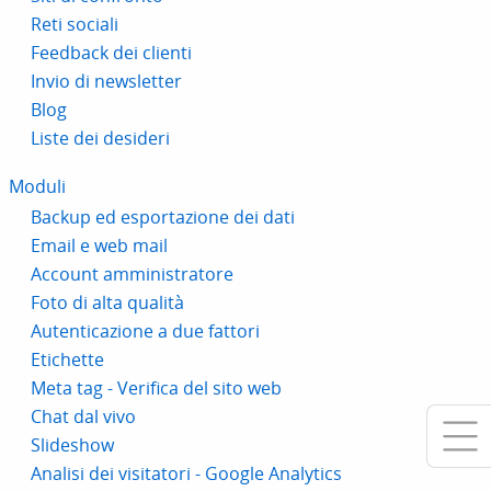
Reti sociali
Feedback dei clienti
Invio di newsletter
Blog
Liste dei desideri
Moduli
Backup ed esportazione dei dati
Email e web mail
Account amministratore
Foto di alta qualità
Autenticazione a due fattori
Etichette
Meta tag - Verifica del sito web
Chat dal vivo
Slideshow
Analisi dei visitatori - Google Analytics