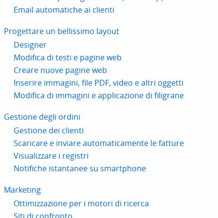
Email automatiche ai clienti
Progettare un bellissimo layout
Designer
Modifica di testi e pagine web
Creare nuove pagine web
Inserire immagini, file PDF, video e altri oggetti
Modifica di immagini e applicazione di filigrane
Gestione degli ordini
Gestione dei clienti
Scaricare e inviare automaticamente le fatture
Visualizzare i registri
Notifiche istantanee su smartphone
Marketing
Ottimizzazione per i motori di ricerca
Siti di confronto