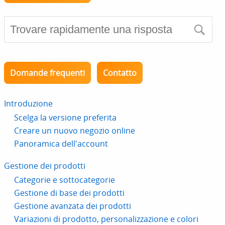
Domande frequenti
Contatto
Introduzione
Scelga la versione preferita
Creare un nuovo negozio online
Panoramica dell'account
Gestione dei prodotti
Categorie e sottocategorie
Gestione di base dei prodotti
Gestione avanzata dei prodotti
Variazioni di prodotto, personalizzazione e colori