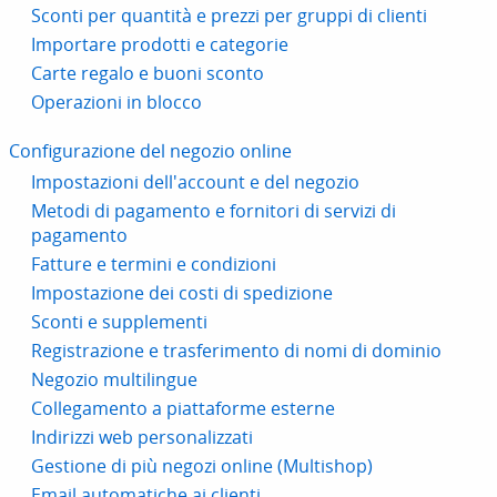
Sconti per quantità e prezzi per gruppi di clienti
Importare prodotti e categorie
Carte regalo e buoni sconto
Operazioni in blocco
Configurazione del negozio online
Impostazioni dell'account e del negozio
Metodi di pagamento e fornitori di servizi di
pagamento
Fatture e termini e condizioni
Impostazione dei costi di spedizione
Sconti e supplementi
Registrazione e trasferimento di nomi di dominio
Negozio multilingue
Collegamento a piattaforme esterne
Indirizzi web personalizzati
Gestione di più negozi online (Multishop)
Email automatiche ai clienti