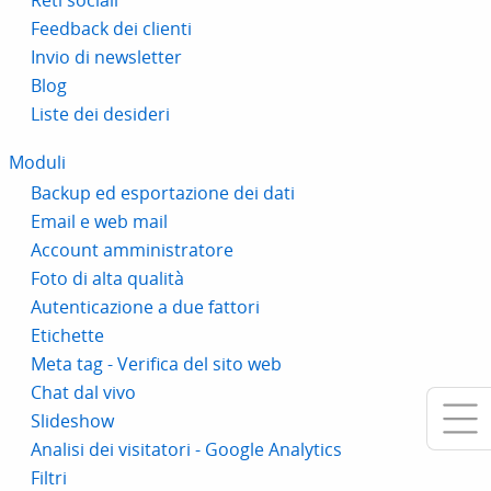
Reti sociali
Feedback dei clienti
Invio di newsletter
Blog
Liste dei desideri
Moduli
Backup ed esportazione dei dati
Email e web mail
Account amministratore
Foto di alta qualità
Autenticazione a due fattori
Etichette
Meta tag - Verifica del sito web
Chat dal vivo
Slideshow
Analisi dei visitatori - Google Analytics
Filtri