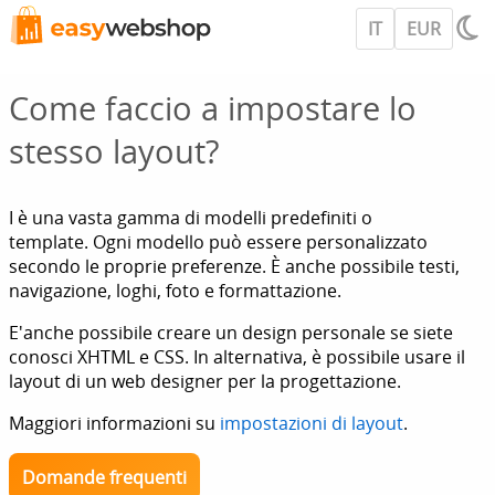
IT
EUR
Come faccio a impostare lo
stesso layout?
I è una vasta gamma di modelli predefiniti o
template. Ogni modello può essere personalizzato
secondo le proprie preferenze. È anche possibile testi,
navigazione, loghi, foto e formattazione.
E'anche possibile creare un design personale se siete
conosci XHTML e CSS. In alternativa, è possibile usare il
layout di un web designer per la progettazione.
Maggiori informazioni su
impostazioni di layout
.
Domande frequenti