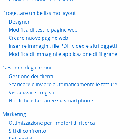
Progettare un bellissimo layout
Designer
Modifica di testi e pagine web
Creare nuove pagine web
Inserire immagini, file PDF, video e altri oggetti
Modifica di immagini e applicazione di filigrane
Gestione degli ordini
Gestione dei clienti
Scaricare e inviare automaticamente le fatture
Visualizzare i registri
Notifiche istantanee su smartphone
Marketing
Ottimizzazione per i motori di ricerca
Siti di confronto