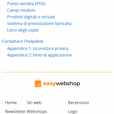
Punto vendita (POS)
Campi modulo
Prodotti digitali o virtuali
Sistema di prenotazione Symcalia
Libro degli ospiti
Contattare l'helpdesk
Appendice 1: sicurezza e privacy
Appendice 2: limiti di applicazione
Home
Siti web
Recensioni
Newsletter
Webshops
Logo