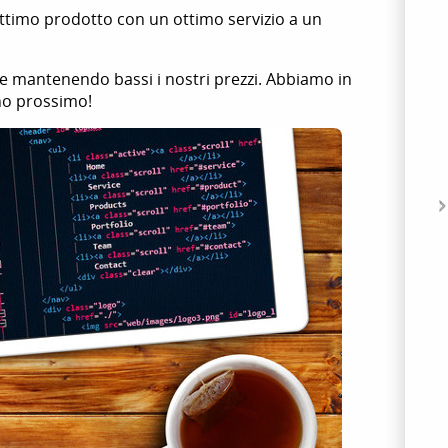
ottimo prodotto con un ottimo servizio a un
mantenendo bassi i nostri prezzi. Abbiamo in
no prossimo!