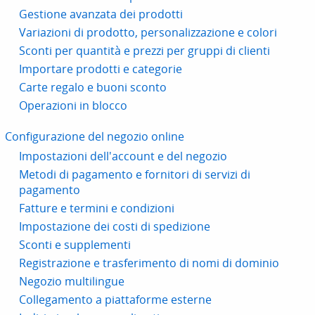
Gestione avanzata dei prodotti
Variazioni di prodotto, personalizzazione e colori
Sconti per quantità e prezzi per gruppi di clienti
Importare prodotti e categorie
Carte regalo e buoni sconto
Operazioni in blocco
Configurazione del negozio online
Impostazioni dell'account e del negozio
Metodi di pagamento e fornitori di servizi di
pagamento
Fatture e termini e condizioni
Impostazione dei costi di spedizione
Sconti e supplementi
Registrazione e trasferimento di nomi di dominio
Negozio multilingue
Collegamento a piattaforme esterne