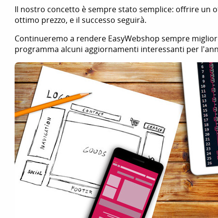
Il nostro concetto è sempre stato semplice: offrire un 
ottimo prezzo, e il successo seguirà.
Continueremo a rendere EasyWebshop sempre migliore 
programma alcuni aggiornamenti interessanti per l'an