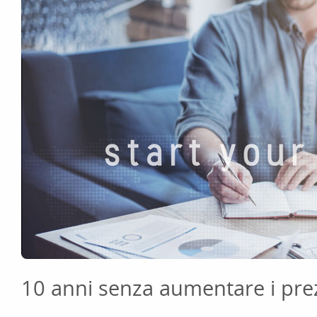
10 anni senza aumentare i pre