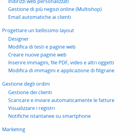
Indirizzi web personalizzati
Gestione di più negozi online (Multishop)
Email automatiche ai clienti
Progettare un bellissimo layout
Designer
Modifica di testi e pagine web
Creare nuove pagine web
Inserire immagini, file PDF, video e altri oggetti
Modifica di immagini e applicazione di filigrane
Gestione degli ordini
Gestione dei clienti
Scaricare e inviare automaticamente le fatture
Visualizzare i registri
Notifiche istantanee su smartphone
Marketing