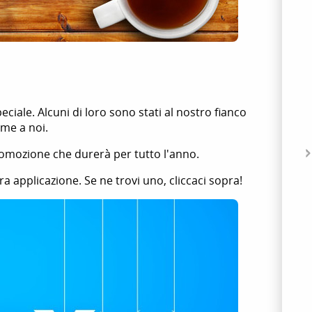
eciale. Alcuni di loro sono stati al nostro fianco
eme a noi.
romozione che durerà per tutto l'anno.
ra applicazione. Se ne trovi uno, cliccaci sopra!