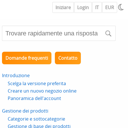
Iniziare
Login
IT
EUR
Domande frequenti
Contatto
Introduzione
Scelga la versione preferita
Creare un nuovo negozio online
Panoramica dell'account
Gestione dei prodotti
Categorie e sottocategorie
Gestione di base dei prodotti