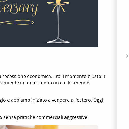
a recessione economica. Era il momento giusto: i
nveniente in un momento in cui le aziende
io e abbiamo iniziato a vendere all'estero. Oggi
o senza pratiche commerciali aggressive.