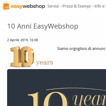
Servizi
Prezzi & Esempi
Info e
10 Anni EasyWebshop
2 Aprile 2019, 16:00
Siamo orgogliosi di annunci