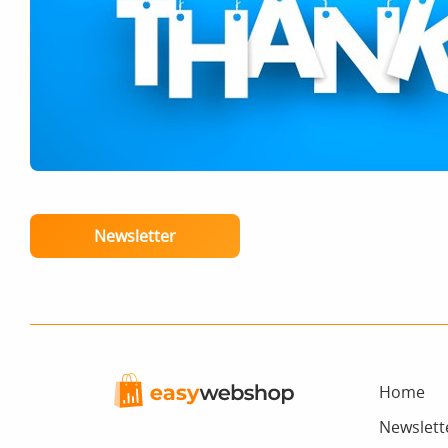
Newsletter
Home
Newslett