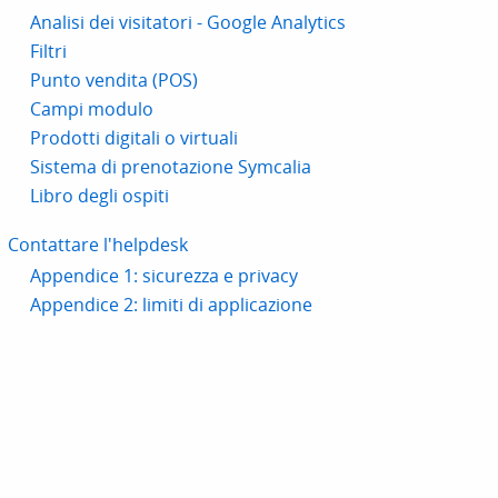
Analisi dei visitatori - Google Analytics
Filtri
Punto vendita (POS)
Campi modulo
Prodotti digitali o virtuali
Sistema di prenotazione Symcalia
Libro degli ospiti
Contattare l'helpdesk
Appendice 1: sicurezza e privacy
Appendice 2: limiti di applicazione