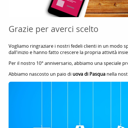
Grazie per averci scelto
Vogliamo ringraziare i nostri fedeli clienti in un modo sp
dall'inizio e hanno fatto crescere la propria attività insi
Per il nostro 10° anniversario, abbiamo una speciale p
Abbiamo nascosto un paio di
uova di Pasqua
nella nost