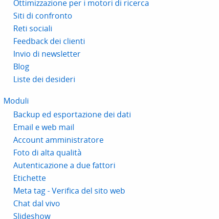
Ottimizzazione per i motori di ricerca
Siti di confronto
Reti sociali
Feedback dei clienti
Invio di newsletter
Blog
Liste dei desideri
Moduli
Backup ed esportazione dei dati
Email e web mail
Account amministratore
Foto di alta qualità
Autenticazione a due fattori
Etichette
Meta tag - Verifica del sito web
Chat dal vivo
Slideshow