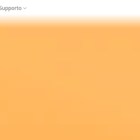
 Supporto