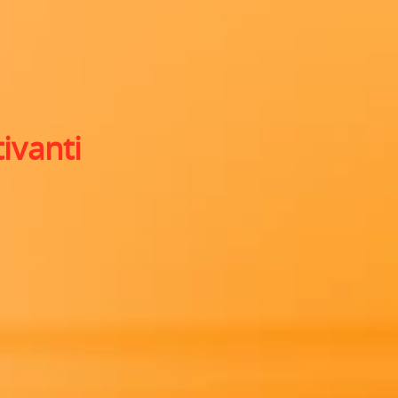
ivanti