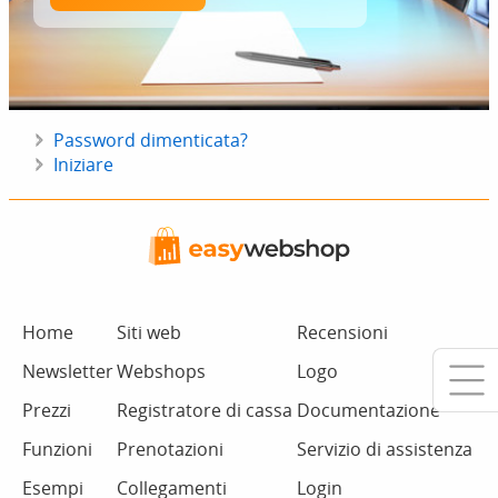
Password dimenticata?
Iniziare
Home
Siti web
Recensioni
Newsletter
Webshops
Logo
Prezzi
Registratore di cassa
Documentazione
Funzioni
Prenotazioni
Servizio di assistenza
Esempi
Collegamenti
Login