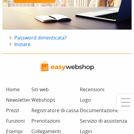
Password dimenticata?
Iniziare
Home
Siti web
Recensioni
Newsletter
Webshops
Logo
Prezzi
Registratore di cassa
Documentazione
Funzioni
Prenotazioni
Servizio di assistenza
Esempi
Collegamenti
Login