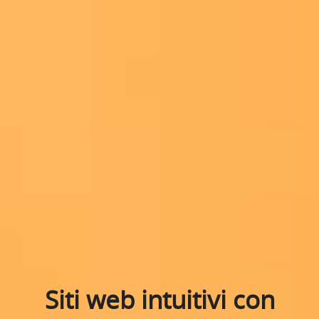
Siti web intuitivi con