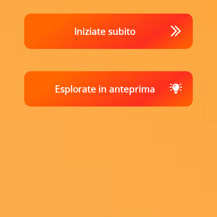
Iniziate subito
Esplorate in anteprima