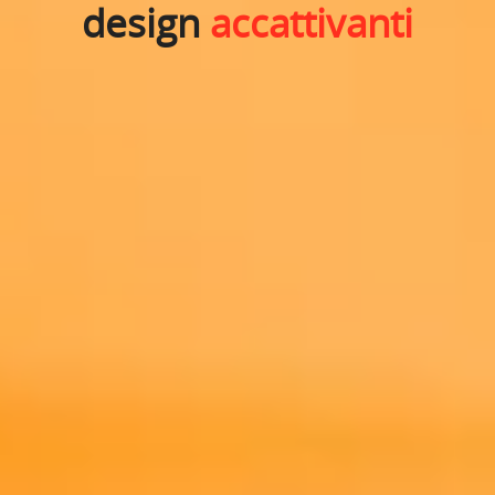
design
accattivanti